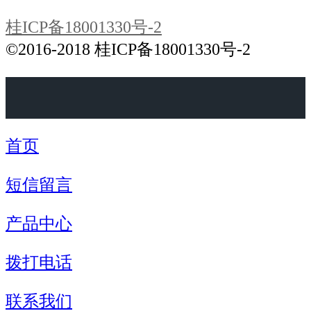
桂ICP备18001330号-2
©2016-2018 桂ICP备18001330号-2
首页
短信留言
产品中心
拨打电话
联系我们