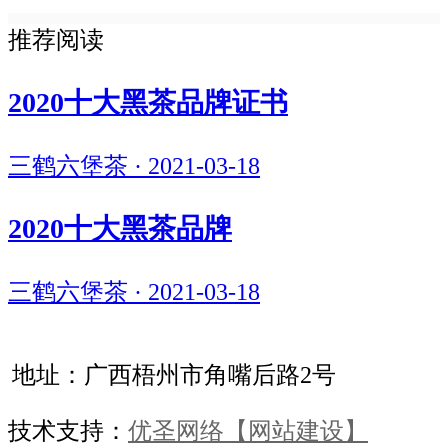
推荐阅读
2020十大黑茶品牌证书
三鹤六堡茶 · 2021-03-18
2020十大黑茶品牌
三鹤六堡茶 · 2021-03-18
地址：广西梧州市角嘴后路2号
技术支持：
优圣网络
【网站建设】