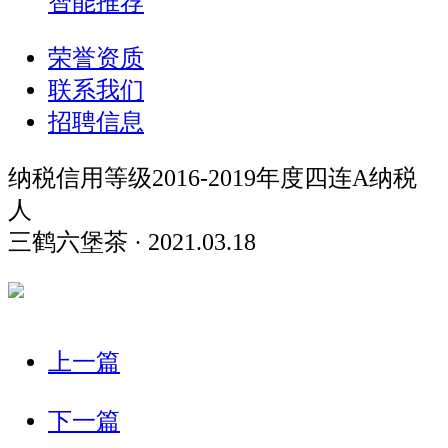
智能推荐
荣誉资质
联系我们
招聘信息
纳税信用等级2016-2019年度四连A纳税
人
三鹤六堡茶 · 2021.03.18
上一篇
下一篇