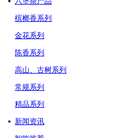
六堡茶产品
槟榔香系列
金花系列
陈香系列
高山、古树系列
常规系列
精品系列
新闻资讯